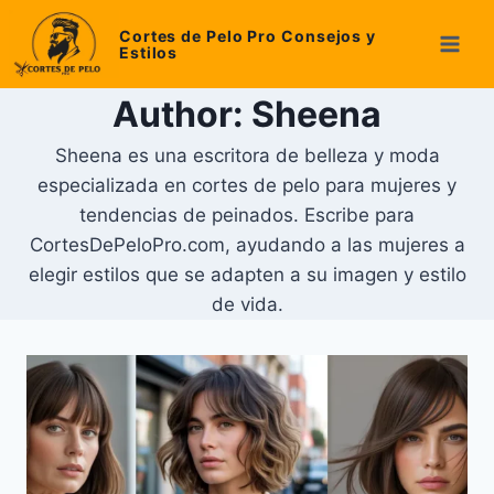
Skip
Cortes de Pelo Pro Consejos y
to
Estilos
content
Author: Sheena
Sheena es una escritora de belleza y moda
especializada en cortes de pelo para mujeres y
tendencias de peinados. Escribe para
CortesDePeloPro.com, ayudando a las mujeres a
elegir estilos que se adapten a su imagen y estilo
de vida.