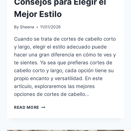
Consejos para Elegir el
Mejor Estilo
By
Sheena
11/01/2026
Cuando se trata de cortes de cabello corto
y largo, elegir el estilo adecuado puede
hacer una gran diferencia en cómo te ves y
te sientes. Ya sea que prefieras cortes de
cabello corto y largo, cada opción tiene su
propio encanto y versatilidad. En este
artículo, exploraremos las mejores
opciones de cortes de cabello…
CORTES
READ MORE
DE
CABELLO
CORTO
Y