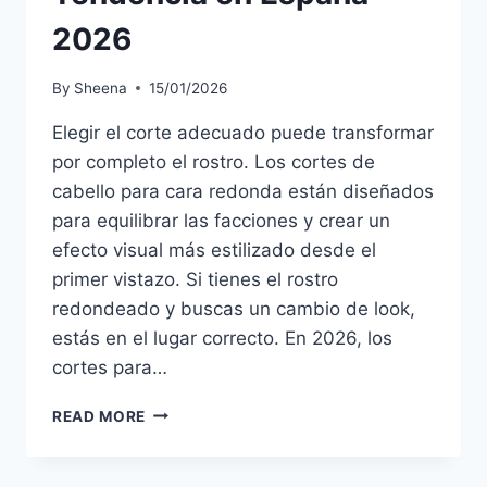
2026
By
Sheena
15/01/2026
Elegir el corte adecuado puede transformar
por completo el rostro. Los cortes de
cabello para cara redonda están diseñados
para equilibrar las facciones y crear un
efecto visual más estilizado desde el
primer vistazo. Si tienes el rostro
redondeado y buscas un cambio de look,
estás en el lugar correcto. En 2026, los
cortes para…
CORTES
READ MORE
PARA
CARA
REDONDA: