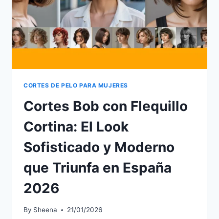
CORTES DE PELO PARA MUJERES
Cortes Bob con Flequillo
Cortina: El Look
Sofisticado y Moderno
que Triunfa en España
2026
By
Sheena
21/01/2026