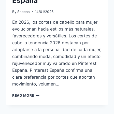
España
By
Sheena
14/01/2026
En 2026, los cortes de cabello para mujer
evolucionan hacia estilos más naturales,
favorecedores y versátiles. Los cortes de
cabello tendencia 2026 destacan por
adaptarse a la personalidad de cada mujer,
combinando moda, comodidad y un efecto
rejuvenecedor muy valorado en Pinterest
España. Pinterest España confirma una
clara preferencia por cortes que aportan
movimiento, volumen…
20
READ MORE
CORTES
DE
CABELLO