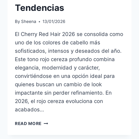
Tendencias
By
Sheena
13/01/2026
El Cherry Red Hair 2026 se consolida como
uno de los colores de cabello más
sofisticados, intensos y deseados del año.
Este tono rojo cereza profundo combina
elegancia, modernidad y carácter,
convirtiéndose en una opción ideal para
quienes buscan un cambio de look
impactante sin perder refinamiento. En
2026, el rojo cereza evoluciona con
acabados…
🍒
READ MORE
CHERRY
RED