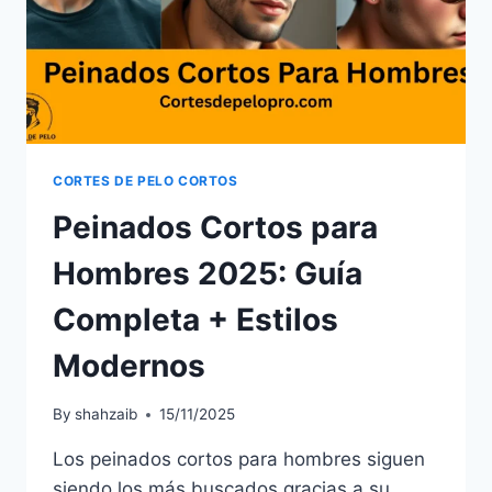
CORTES DE PELO CORTOS
Peinados Cortos para
Hombres 2025: Guía
Completa + Estilos
Modernos
By
shahzaib
15/11/2025
Los peinados cortos para hombres siguen
siendo los más buscados gracias a su