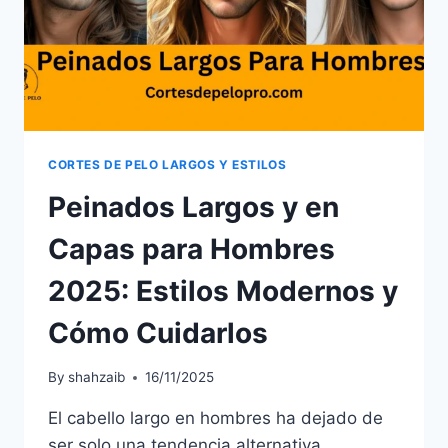
CORTES DE PELO LARGOS Y ESTILOS
Peinados Largos y en
Capas para Hombres
2025: Estilos Modernos y
Cómo Cuidarlos
By
shahzaib
16/11/2025
El cabello largo en hombres ha dejado de
ser solo una tendencia alternativa.