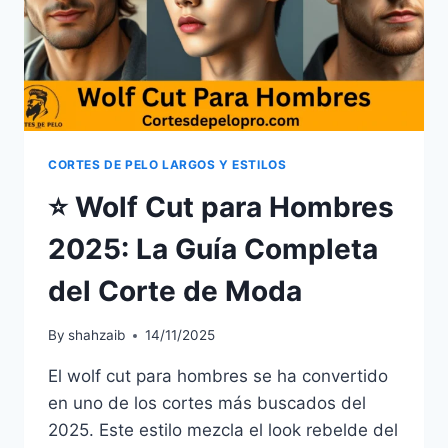
CORTES DE PELO LARGOS Y ESTILOS
⭐ Wolf Cut para Hombres
2025: La Guía Completa
del Corte de Moda
By
shahzaib
14/11/2025
El wolf cut para hombres se ha convertido
en uno de los cortes más buscados del
2025. Este estilo mezcla el look rebelde del